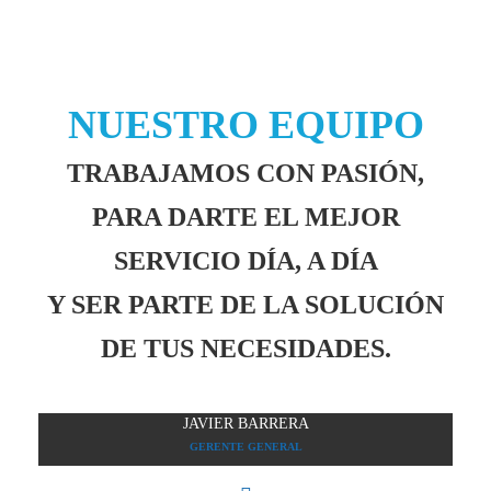
NUESTRO EQUIPO
TRABAJAMOS CON PASIÓN,
PARA DARTE EL MEJOR
SERVICIO DÍA, A DÍA
Y SER PARTE DE LA SOLUCIÓN
DE TUS NECESIDADES.
JAVIER BARRERA
GERENTE GENERAL