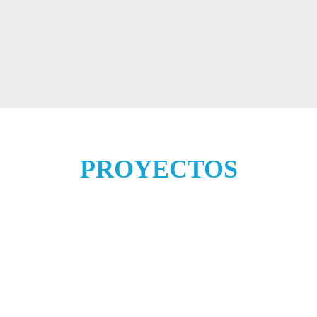
PROYECTOS