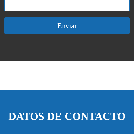
Enviar
DATOS DE CONTACTO