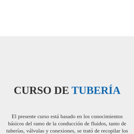
CURSO DE
TUBERÍA
El presente curso está basado en los conocimientos
básicos del ramo de la conducción de fluidos, tanto de
tuberías, válvulas y conexiones, se trató de recopilar los