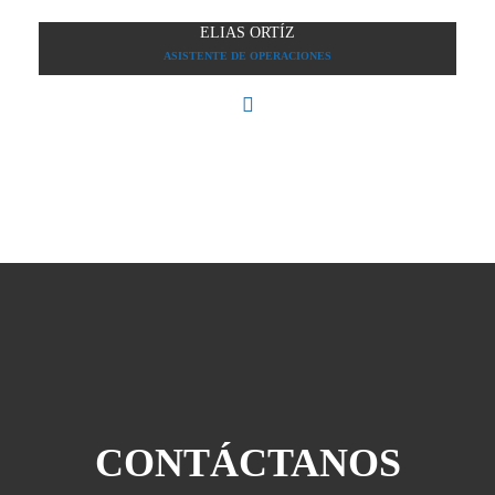
ELIAS ORTÍZ
ASISTENTE DE OPERACIONES
CONTÁCTANOS