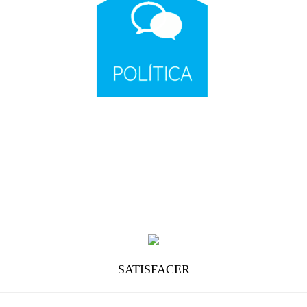
SATISFACER