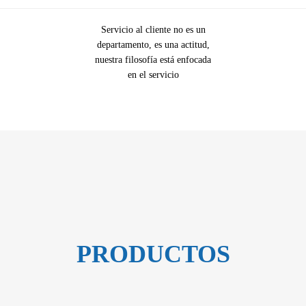
Servicio al cliente no es un
departamento, es una actitud,
nuestra filosofía está enfocada
en el servicio
PRODUCTOS