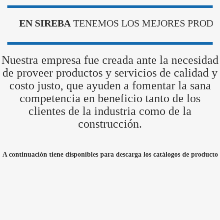
EN SIREBA
TENEMOS LOS MEJORES PRODUCTOS// Prod
Nuestra empresa fue creada ante la necesidad
de proveer productos y servicios de calidad y
costo justo, que ayuden a fomentar la sana
competencia en beneficio tanto de los
clientes de la industria como de la
construcción.
A continuación tiene disponibles para descarga los catálogos de producto