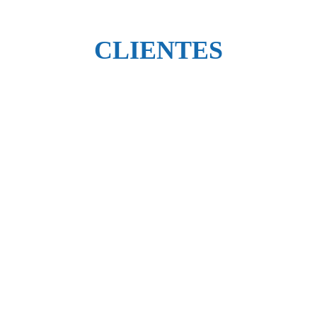
CLIENTES