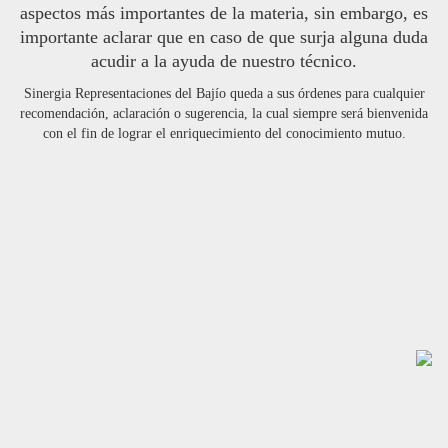
aspectos más importantes de la materia, sin embargo, es
importante aclarar que en caso de que surja alguna duda
acudir a la ayuda de nuestro técnico.
Sinergia Representaciones del Bajío queda a sus órdenes para cualquier
recomendación, aclaración o sugerencia, la cual siempre será bienvenida
con el fin de lograr el enriquecimiento del conocimiento mutuo.