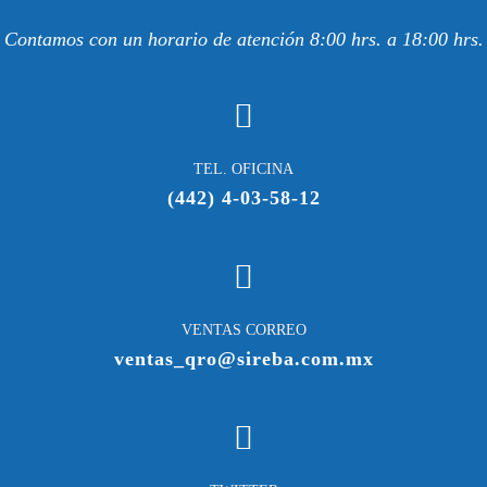
Contamos con un horario de atención 8:00 hrs. a 18:00 hrs.
TEL. OFICINA
(442) 4-03-58-12
VENTAS CORREO
ventas_qro@sireba.com.mx