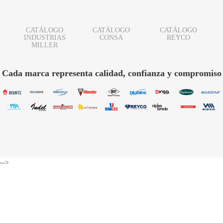
CATÁLOGO
CATÁLOGO
CATÁLOGO
16
INDUSTRIAS
CONSA
REYCO
MILLER
Cada marca representa calidad, confianza y compromiso
-->