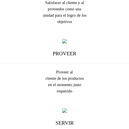
Satisfacer al cliente y al
proveedor como una
unidad para el logro de los
objetivos
PROVEER
Proveer al
cliente de los productos
en el momento justo
requerido
SERVIR